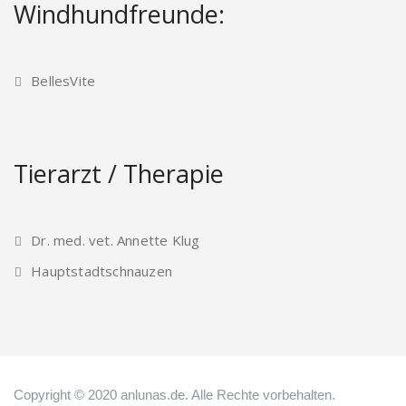
Windhundfreunde:
BellesVite
Tierarzt / Therapie
Dr. med. vet. Annette Klug
Hauptstadtschnauzen
Copyright © 2020 anlunas.de. Alle Rechte vorbehalten.