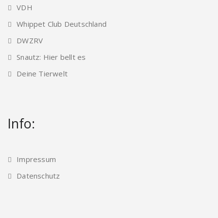
VDH
Whippet Club Deutschland
DWZRV
Snautz: Hier bellt es
Deine Tierwelt
Info:
Impressum
Datenschutz