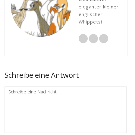
eleganter kleiner
englischer
Whippets!
Schreibe eine Antwort