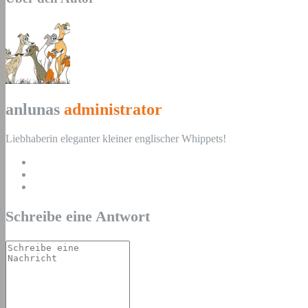
anlunas
administrator
Liebhaberin eleganter kleiner englischer Whippets!
Schreibe eine Antwort