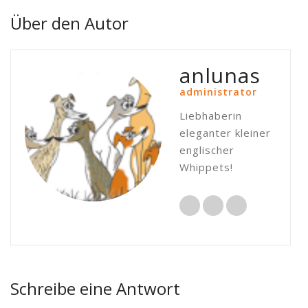
Über den Autor
anlunas
administrator
Liebhaberin
eleganter kleiner
englischer
Whippets!
Schreibe eine Antwort