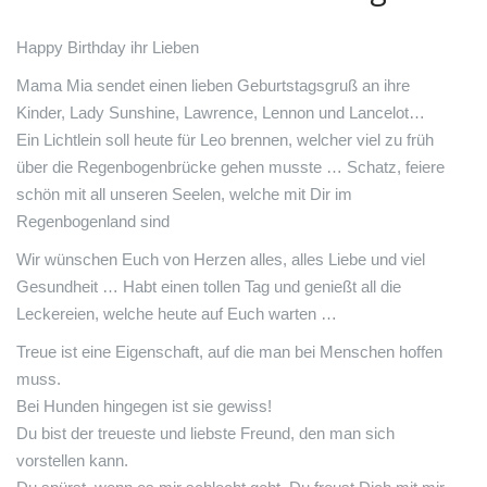
Happy Birthday ihr Lieben
Mama Mia sendet einen lieben Geburtstagsgruß an ihre
Kinder, Lady Sunshine, Lawrence, Lennon und Lancelot…
Ein Lichtlein soll heute für Leo brennen, welcher viel zu früh
über die Regenbogenbrücke gehen musste … Schatz, feiere
schön mit all unseren Seelen, welche mit Dir im
Regenbogenland sind
Wir wünschen Euch von Herzen alles, alles Liebe und viel
Gesundheit … Habt einen tollen Tag und genießt all die
Leckereien, welche heute auf Euch warten …
Treue ist eine Eigenschaft, auf die man bei Menschen hoffen
muss.
Bei Hunden hingegen ist sie gewiss!
Du bist der treueste und liebste Freund, den man sich
vorstellen kann.