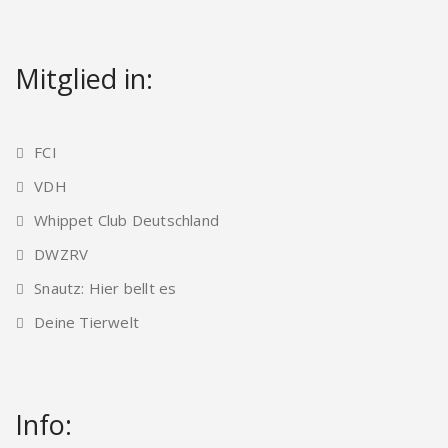
Mitglied in:
FCI
VDH
Whippet Club Deutschland
DWZRV
Snautz: Hier bellt es
Deine Tierwelt
Info: