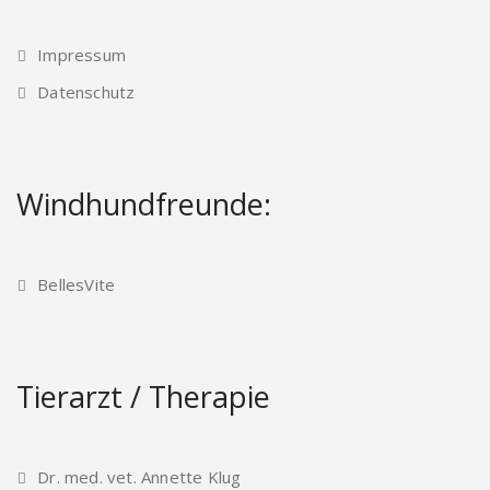
Impressum
Datenschutz
Windhundfreunde:
BellesVite
Tierarzt / Therapie
Dr. med. vet. Annette Klug