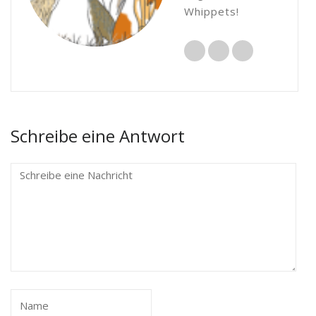
Whippets!
Schreibe eine Antwort