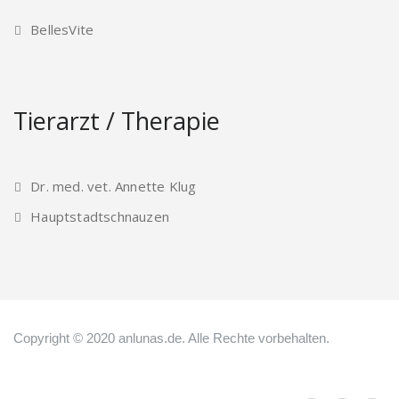
BellesVite
Tierarzt / Therapie
Dr. med. vet. Annette Klug
Hauptstadtschnauzen
Copyright © 2020 anlunas.de. Alle Rechte vorbehalten.