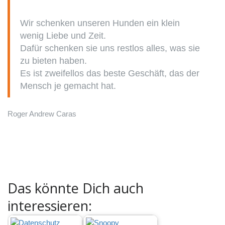
Wir schenken unseren Hunden ein klein
wenig Liebe und Zeit.
Dafür schenken sie uns restlos alles, was sie
zu bieten haben.
Es ist zweifellos das beste Geschäft, das der
Mensch je gemacht hat.
Roger Andrew Caras
Das könnte Dich auch
interessieren: