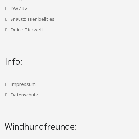
DWZRV
Snautz: Hier bellt es
Deine Tierwelt
Info:
Impressum
Datenschutz
Windhundfreunde: