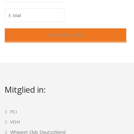
Mitglied in:
FCI
VDH
Whippet Club Deutschland