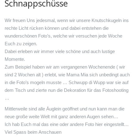
Schnappschüsse
Wir freuen Uns jedesmal, wenn wir unsere Knutschkugeln ins
rechte Licht rücken können und dabei entstehen die
wunderschönen Foto’s, welche wir versuchen jede Woche
Euch zu zeigen.
Dabei erleben wir immer viele schöne und auch lustige
Momente.
Zum Beispiel haben wir am vergangenen Wochenende ( wir
sind 2 Wochen alt ) erlebt, wie Mama Mia sich unbedingt auch
in die Foto’s mogeln musste … Schwupp di Wupp war sie auf
dem Tisch und zierte nun die Dekoration für das Fotoshooting
…
Mittlerweile sind alle Äuglein geöffnet und nun kann man die
neue große weite Welt mit ganz anderen Augen sehen…
Ich hab Euch mal das eine oder andere Foto hier eingestellt…
Viel Spass beim Anschauen