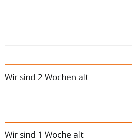
Wir sind 2 Wochen alt
Wir sind 1 Woche alt