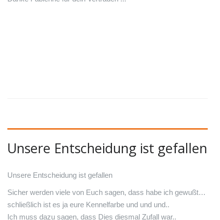
Unsere Entscheidung ist gefallen
Unsere Entscheidung ist gefallen
Sicher werden viele von Euch sagen, dass habe ich gewußt…
schließlich ist es ja eure Kennelfarbe und und und..
Ich muss dazu sagen, dass Dies diesmal Zufall war..