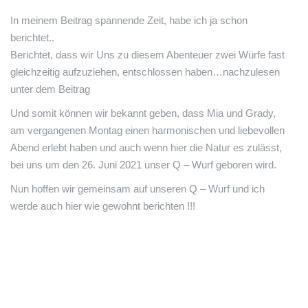
In meinem Beitrag spannende Zeit, habe ich ja schon
berichtet..
Berichtet, dass wir Uns zu diesem Abenteuer zwei Würfe fast
gleichzeitig aufzuziehen, entschlossen haben…nachzulesen
unter dem Beitrag
Und somit können wir bekannt geben, dass Mia und Grady,
am vergangenen Montag einen harmonischen und liebevollen
Abend erlebt haben und auch wenn hier die Natur es zulässt,
bei uns um den 26. Juni 2021 unser Q – Wurf geboren wird.
Nun hoffen wir gemeinsam auf unseren Q – Wurf und ich
werde auch hier wie gewohnt berichten !!!