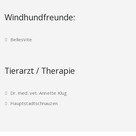
Windhundfreunde:
BellesVite
Tierarzt / Therapie
Dr. med. vet. Annette Klug
Hauptstadtschnauzen