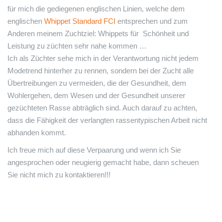
für mich die gediegenen englischen Linien, welche dem
englischen
Whippet Standard FCI
entsprechen und zum
Anderen meinem Zuchtziel: Whippets für Schönheit und
Leistung zu züchten sehr nahe kommen …
Ich als Züchter sehe mich in der Verantwortung nicht jedem
Modetrend hinterher zu rennen, sondern bei der Zucht alle
Übertreibungen zu vermeiden, die der Gesundheit, dem
Wohlergehen, dem Wesen und der Gesundheit unserer
gezüchteten Rasse abträglich sind. Auch darauf zu achten,
dass die Fähigkeit der verlangten rassentypischen Arbeit nicht
abhanden kommt.
Ich freue mich auf diese Verpaarung und wenn ich Sie
angesprochen oder neugierig gemacht habe, dann scheuen
Sie nicht mich zu kontaktieren!!!