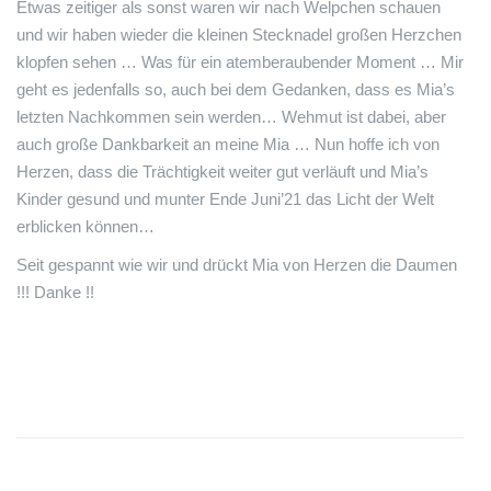
Etwas zeitiger als sonst waren wir nach Welpchen schauen
und wir haben wieder die kleinen Stecknadel großen Herzchen
klopfen sehen … Was für ein atemberaubender Moment … Mir
geht es jedenfalls so, auch bei dem Gedanken, dass es Mia’s
letzten Nachkommen sein werden… Wehmut ist dabei, aber
auch große Dankbarkeit an meine Mia … Nun hoffe ich von
Herzen, dass die Trächtigkeit weiter gut verläuft und Mia’s
Kinder gesund und munter Ende Juni’21 das Licht der Welt
erblicken können…
Seit gespannt wie wir und drückt Mia von Herzen die Daumen
!!! Danke !!