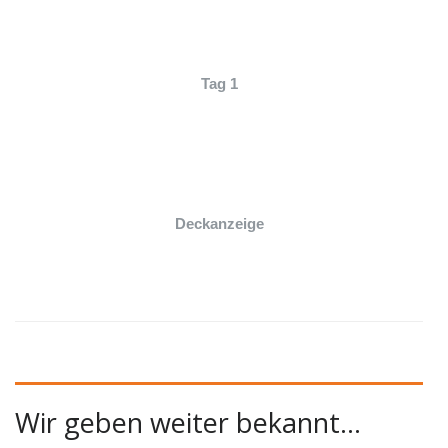
Tag 1
Deckanzeige
Wir geben weiter bekannt…