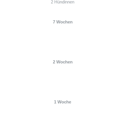
2 Hündinnen
7 Wochen
2 Wochen
1 Woche