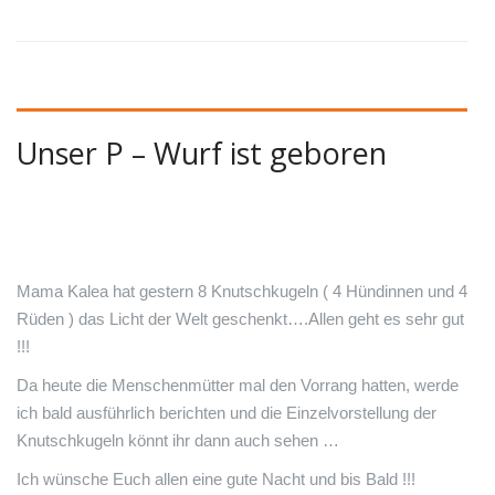
Unser P – Wurf ist geboren
Mama Kalea hat gestern 8 Knutschkugeln ( 4 Hündinnen und 4
Rüden ) das Licht der Welt geschenkt….Allen geht es sehr gut
!!!
Da heute die Menschenmütter mal den Vorrang hatten, werde
ich bald ausführlich berichten und die Einzelvorstellung der
Knutschkugeln könnt ihr dann auch sehen …
Ich wünsche Euch allen eine gute Nacht und bis Bald !!!