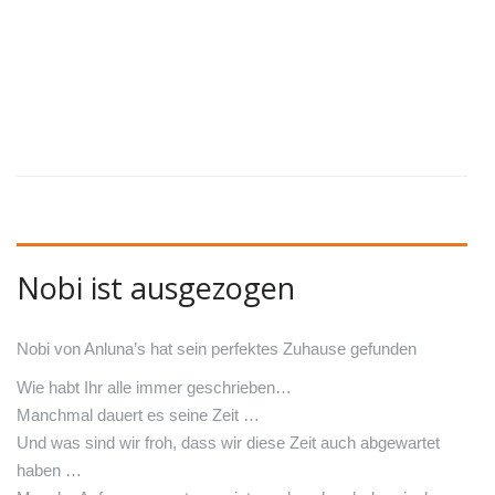
Nobi ist ausgezogen
Nobi von Anluna’s hat sein perfektes Zuhause gefunden
Wie habt Ihr alle immer geschrieben…
Manchmal dauert es seine Zeit
…
Und was sind wir froh, dass wir diese Zeit auch abgewartet
haben …