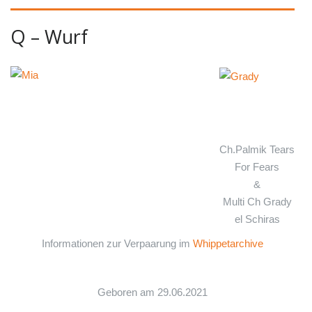
Q – Wurf
Ch.Palmik Tears
For Fears
&
Multi Ch Grady
el Schiras
Informationen zur Verpaarung im
Whippetarchive
Geboren am 29.06.2021