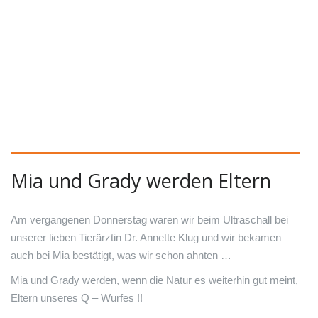
Mia und Grady werden Eltern
Am vergangenen Donnerstag waren wir beim Ultraschall bei
unserer lieben Tierärztin Dr. Annette Klug und wir bekamen
auch bei Mia bestätigt, was wir schon ahnten …
Mia und Grady werden, wenn die Natur es weiterhin gut meint,
Eltern unseres Q – Wurfes !!