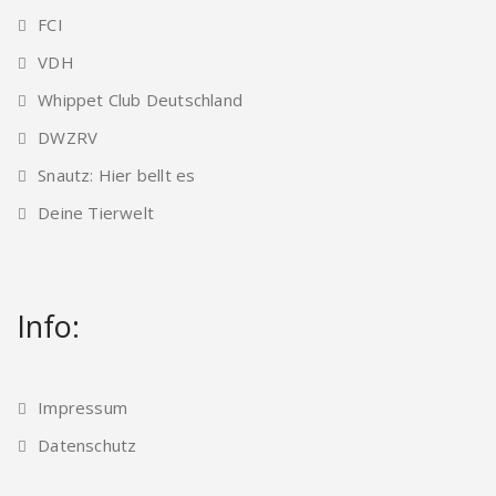
FCI
VDH
Whippet Club Deutschland
DWZRV
Snautz: Hier bellt es
Deine Tierwelt
Info:
Impressum
Datenschutz