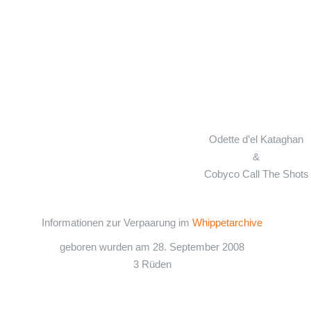
Odette d’el Kataghan
&
Cobyco Call The Shots
Informationen zur Verpaarung im
Whippetarchive
geboren wurden am 28. September 2008
3 Rüden