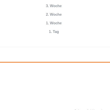
3. Woche
2. Woche
1. Woche
1. Tag