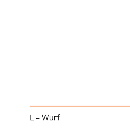
L – Wurf