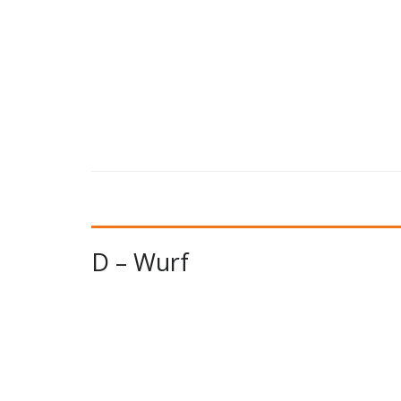
D – Wurf