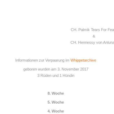
CH. Palmik Tears For Fea
&
CH. Hennessy von Anluna
Informationen zur Verpaarung im
Whippetarchive
geboren wurden am 3. November 2017
3 Rüden und 1 Hündin
8. Woche
5. Woche
4. Woche