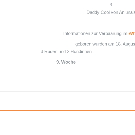
&
Daddy Cool von Anluna’
Informationen zur Verpaarung im
Wh
geboren wurden am 18. Augus
3 Rüden und 2 Hündinnen
9. Woche