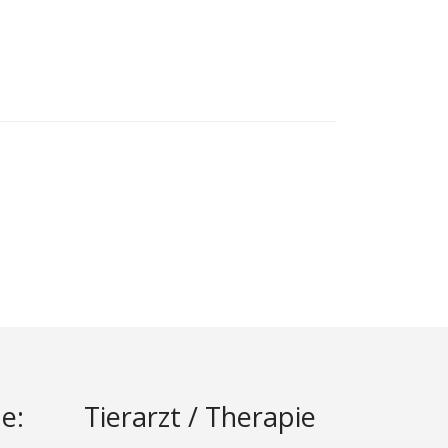
e:
Tierarzt / Therapie