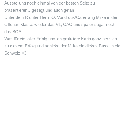
Ausstellung noch einmal von der besten Seite zu
präsentieren…gesagt und auch getan
Unter dem Richter Herrn O. Vondrous/CZ errang Milka in der
Offenen Klasse wieder das V1, CAC und später sogar noch
das BOS.
Was für ein toller Erfolg und ich gratuliere Karin ganz herzlich
zu diesem Erfolg und schicke der Milka ein dickes Bussi in die
Schweiz <3