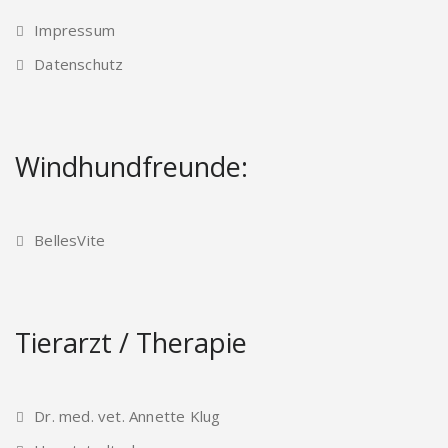
Impressum
Datenschutz
Windhundfreunde:
BellesVite
Tierarzt / Therapie
Dr. med. vet. Annette Klug