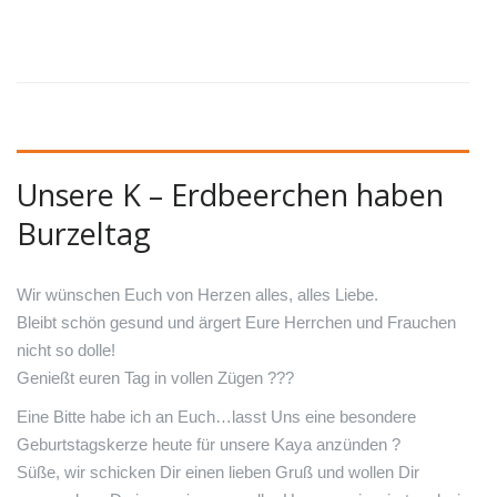
Unsere K – Erdbeerchen haben
Burzeltag
Wir wünschen Euch von Herzen alles, alles Liebe.
Bleibt schön gesund und ärgert Eure Herrchen und Frauchen
nicht so dolle!
Genießt euren Tag in vollen Zügen
?
?
?
Eine Bitte habe ich an Euch…lasst Uns eine besondere
Geburtstagskerze heute für unsere Kaya anzünden
?
Süße, wir schicken Dir einen lieben Gruß und wollen Dir