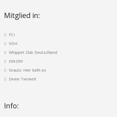
Mitglied in:
FCI
VDH
Whippet Club Deutschland
DWZRV
Snautz: Hier bellt es
Deine Tierwelt
Info: