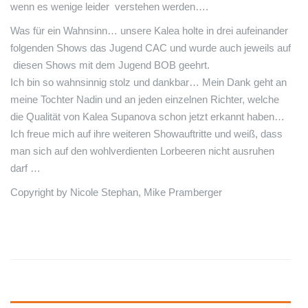
wenn es wenige leider verstehen werden….
Was für ein Wahnsinn… unsere Kalea holte in drei aufeinander
folgenden Shows das Jugend CAC und wurde auch jeweils auf
diesen Shows mit dem Jugend BOB geehrt.
Ich bin so wahnsinnig stolz und dankbar… Mein Dank geht an
meine Tochter Nadin und an jeden einzelnen Richter, welche
die Qualität von Kalea Supanova schon jetzt erkannt haben…
Ich freue mich auf ihre weiteren Showauftritte und weiß, dass
man sich auf den wohlverdienten Lorbeeren nicht ausruhen
darf …
Copyright by Nicole Stephan, Mike Pramberger