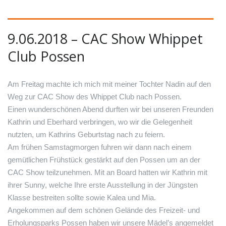
9.06.2018 – CAC Show Whippet
Club Possen
Am Freitag machte ich mich mit meiner Tochter Nadin auf den
Weg zur CAC Show des Whippet Club nach Possen.
Einen wunderschönen Abend durften wir bei unseren Freunden
Kathrin und Eberhard verbringen, wo wir die Gelegenheit
nutzten, um Kathrins Geburtstag nach zu feiern.
Am frühen Samstagmorgen fuhren wir dann nach einem
gemütlichen Frühstück gestärkt auf den Possen um an der
CAC Show teilzunehmen. Mit an Board hatten wir Kathrin mit
ihrer Sunny, welche Ihre erste Ausstellung in der Jüngsten
Klasse bestreiten sollte sowie Kalea und Mia.
Angekommen auf dem schönen Gelände des Freizeit- und
Erholungsparks Possen haben wir unsere Mädel’s angemeldet