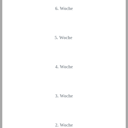
6. Woche
5. Woche
4. Woche
3. Woche
2. Woche