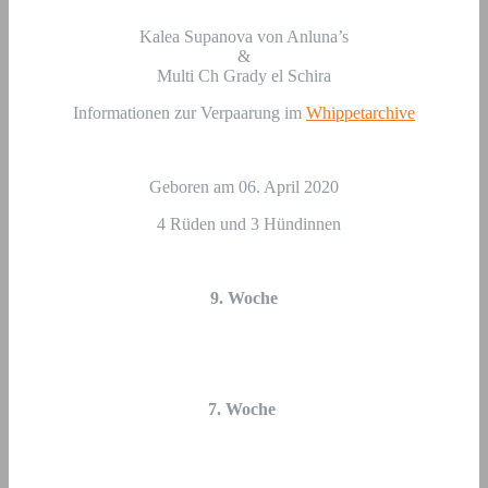
Kalea Supanova von Anluna’s
&
Multi Ch Grady el Schira
Informationen zur Verpaarung im
Whippetarchive
Geboren am 06. April 2020
4 Rüden und 3 Hündinnen
9. Woche
7. Woche