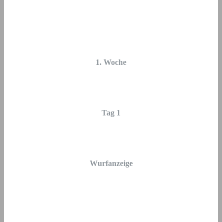
1. Woche
Tag 1
Wurfanzeige