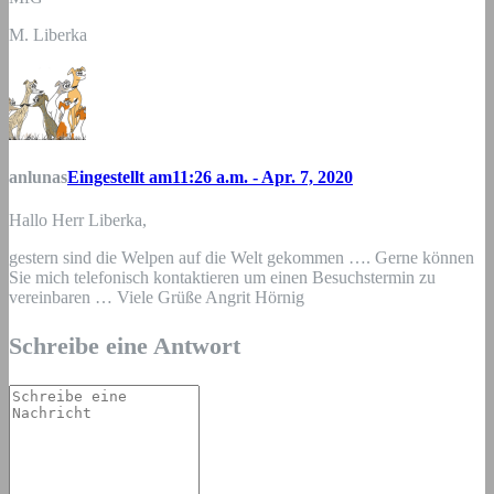
M. Liberka
anlunas
Eingestellt am11:26 a.m. - Apr. 7, 2020
Hallo Herr Liberka,
gestern sind die Welpen auf die Welt gekommen …. Gerne können
Sie mich telefonisch kontaktieren um einen Besuchstermin zu
vereinbaren … Viele Grüße Angrit Hörnig
Schreibe eine Antwort