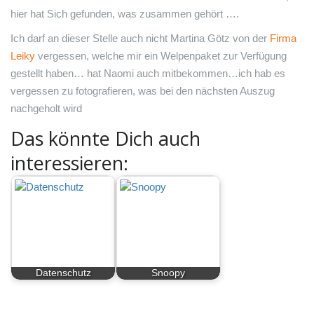
hier hat Sich gefunden, was zusammen gehört ….
Ich darf an dieser Stelle auch nicht Martina Götz von der
Firma
Leiky
vergessen, welche mir ein Welpenpaket zur Verfügung
gestellt haben… hat Naomi auch mitbekommen…ich hab es
vergessen zu fotografieren, was bei den nächsten Auszug
nachgeholt wird
Das könnte Dich auch
interessieren:
Datenschutz
Snoopy