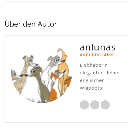
Über den Autor
anlunas
administrator
Liebhaberin
eleganter kleiner
englischer
Whippets!