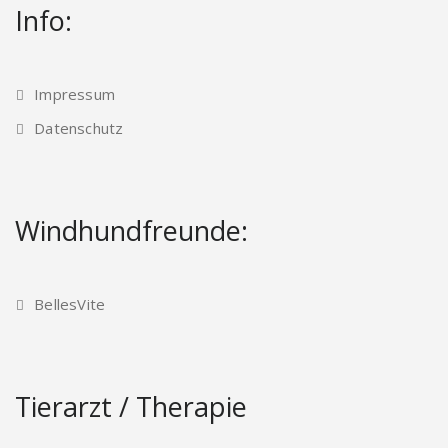
Info:
Impressum
Datenschutz
Windhundfreunde:
BellesVite
Tierarzt / Therapie