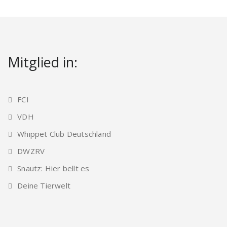
Mitglied in:
FCI
VDH
Whippet Club Deutschland
DWZRV
Snautz: Hier bellt es
Deine Tierwelt