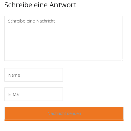
Schreibe eine Antwort