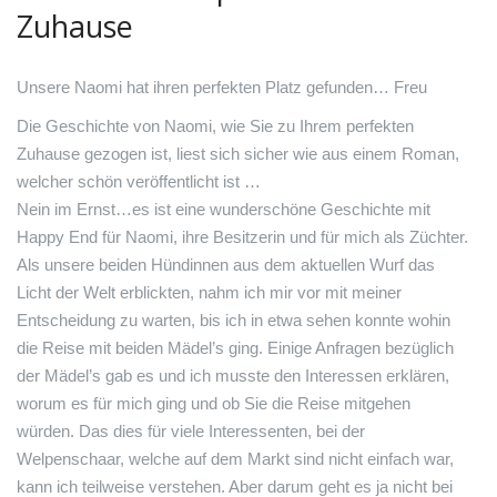
Zuhause
Unsere Naomi hat ihren perfekten Platz gefunden… Freu
Die Geschichte von Naomi, wie Sie zu Ihrem perfekten
Zuhause gezogen ist, liest sich sicher wie aus einem Roman,
welcher schön veröffentlicht ist …
Nein im Ernst…es ist eine wunderschöne Geschichte mit
Happy End für Naomi, ihre Besitzerin und für mich als Züchter.
Als unsere beiden Hündinnen aus dem aktuellen Wurf das
Licht der Welt erblickten, nahm ich mir vor mit meiner
Entscheidung zu warten, bis ich in etwa sehen konnte wohin
die Reise mit beiden Mädel’s ging. Einige Anfragen bezüglich
der Mädel’s gab es und ich musste den Interessen erklären,
worum es für mich ging und ob Sie die Reise mitgehen
würden. Das dies für viele Interessenten, bei der
Welpenschaar, welche auf dem Markt sind nicht einfach war,
kann ich teilweise verstehen. Aber darum geht es ja nicht bei