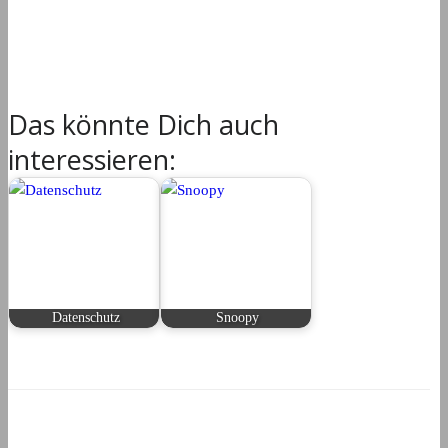
Das könnte Dich auch
interessieren:
Datenschutz
Snoopy