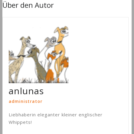
Über den Autor
anlunas
administrator
Liebhaberin eleganter kleiner englischer
Whippets!