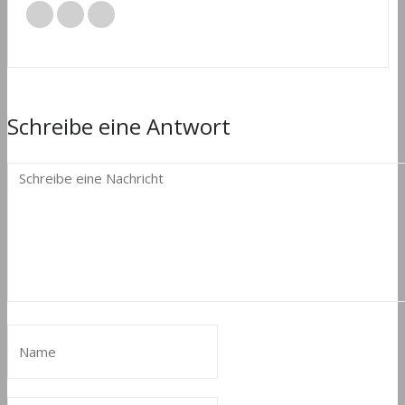
Schreibe eine Antwort