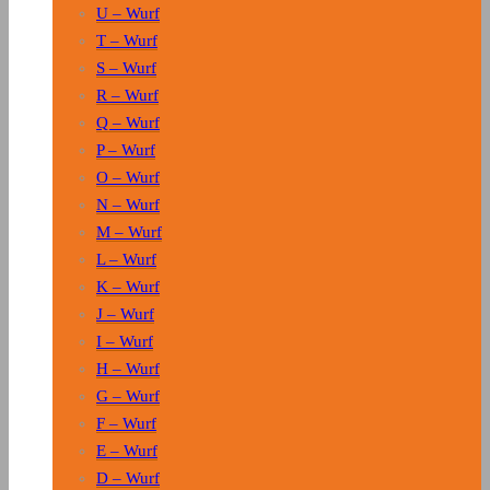
U – Wurf
T – Wurf
S – Wurf
R – Wurf
Q – Wurf
P – Wurf
O – Wurf
N – Wurf
M – Wurf
L – Wurf
K – Wurf
J – Wurf
I – Wurf
H – Wurf
G – Wurf
F – Wurf
E – Wurf
D – Wurf