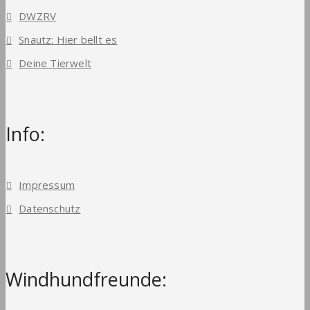
DWZRV
Snautz: Hier bellt es
Deine Tierwelt
Info:
Impressum
Datenschutz
Windhundfreunde: