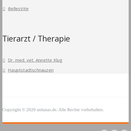
BellesVite
Tierarzt / Therapie
Dr. med. vet. Annette Klug
Hauptstadtschnauzen
Copyright © 2020 anlunas.de. Alle Rechte vorbehalten.