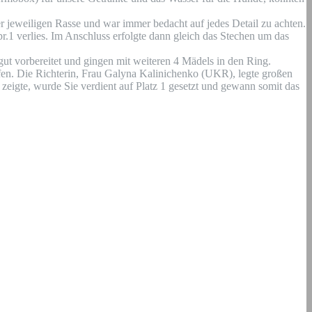
 jeweiligen Rasse und war immer bedacht auf jedes Detail zu achten.
r.1 verlies. Im Anschluss erfolgte dann gleich das Stechen um das
gut vorbereitet und gingen mit weiteren 4 Mädels in den Ring.
en. Die Richterin, Frau Galyna Kalinichenko (UKR), legte großen
zeigte, wurde Sie verdient auf Platz 1 gesetzt und gewann somit das