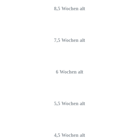
8,5 Wochen alt
7,5 Wochen alt
6 Wochen alt
5,5 Wochen alt
4,5 Wochen alt