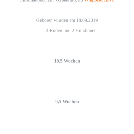
Geboren wurden am 18.09.2019
4 Rüden und 2 Hündinnen
10,5 Wochen
9,5 Wochen