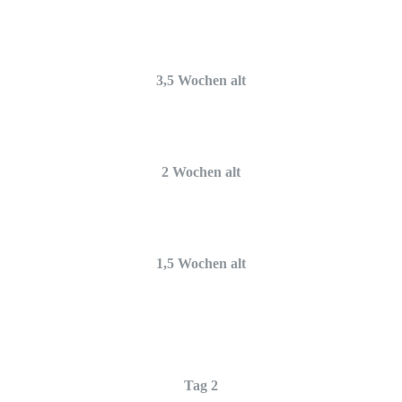
3,5 Wochen alt
2 Wochen alt
1,5 Wochen alt
Tag 2