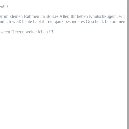
ren99
 im kleinen Rahmen ihr stolzes Alter. Ihr lieben Knutschkugeln, wir
und ich weiß heute habt ihr ein ganz besonderes Geschenk bekommen
seren Herzen weiter leben !!!