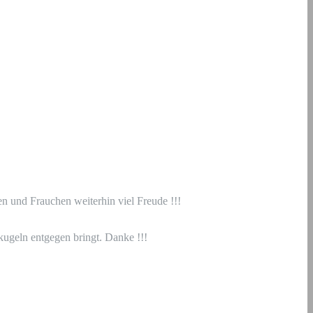
n und Frauchen weiterhin viel Freude !!!
kugeln entgegen bringt. Danke !!!