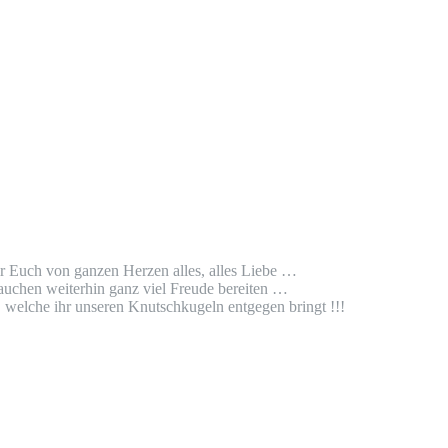
r Euch von ganzen Herzen alles, alles Liebe …
auchen weiterhin ganz viel Freude bereiten …
welche ihr unseren Knutschkugeln entgegen bringt !!!