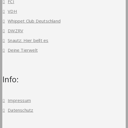
FCI
VDH
Whippet Club Deutschland
DWZRV
Snautz: Hier bellt es
Deine Tierwelt
Info:
Impressum
Datenschutz