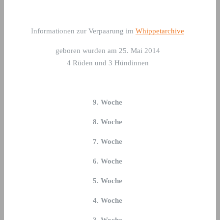
Informationen zur Verpaarung im
Whippetarchive
geboren wurden am 25. Mai 2014
4 Rüden und 3 Hündinnen
9. Woche
8. Woche
7. Woche
6. Woche
5. Woche
4. Woche