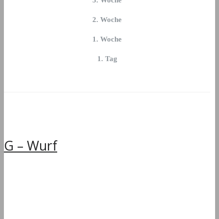
3. Woche
2. Woche
1. Woche
1. Tag
G – Wurf