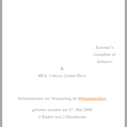
Eurostar’s
Geraldine of
Anluna’s
&
MCh. Cobyco Center Piece
Informationen zur Verpaarung im
Whippetarchive
geboren wurden am 07. Mai 2008
2 Rüden und 2 Hündinnen