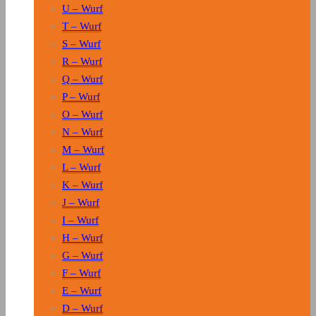
U – Wurf
T – Wurf
S – Wurf
R – Wurf
Q – Wurf
P – Wurf
O – Wurf
N – Wurf
M – Wurf
L – Wurf
K – Wurf
J – Wurf
I – Wurf
H – Wurf
G – Wurf
F – Wurf
E – Wurf
D – Wurf