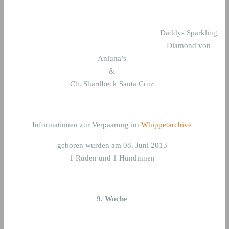
Daddys Sparkling
Diamond von
Anluna’s
&
Ch. Shardbeck Santa Cruz
Informationen zur Verpaarung im
Whippetarchive
geboren wurden am 08. Juni 2013
1 Rüden und 1 Hündinnen
9. Woche