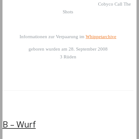
Cobyco Call The
Shots
Informationen zur Verpaarung im
Whippetarchive
geboren wurden am 28. September 2008
3 Rüden
B – Wurf