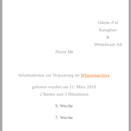
Odette d’el
Kataghan
&
Whiteheads All
About Me
Informationen zur Verpaarung im
Whippetarchive
geboren wurden am 11. März 2010
2 Rüden und 3 Hündinnen
9. Woche
7. Woche