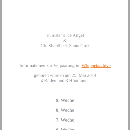
Eurostar’s Ice Angel
&
Ch. Shardbeck Santa Cruz
Informationen zur Verpaarung im
Whippetarchive
geboren wurden am 25. Mai 2014
4 Rüden und 3 Hündinnen
9. Woche
8. Woche
7. Woche
6. Woche