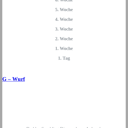
5. Woche
4. Woche
3. Woche
2. Woche
1. Woche
1. Tag
G – Wurf