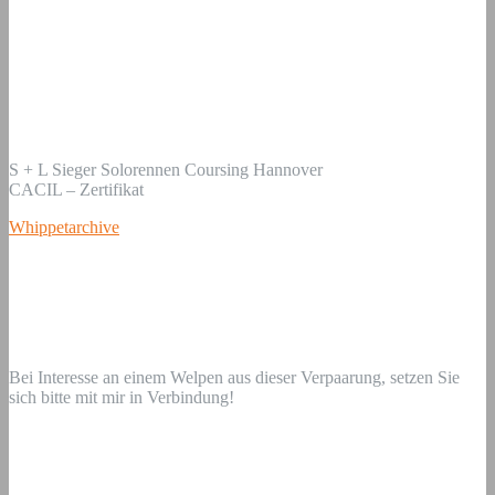
S + L Sieger Solorennen Coursing Hannover
CACIL – Zertifikat
Whippetarchive
Bei Interesse an einem Welpen aus dieser Verpaarung, setzen Sie
sich bitte mit mir in Verbindung!