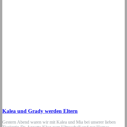
Kalea und Grady werden Eltern
Gestern Abend waren wir mit Kalea und Mia bei unserer lieben