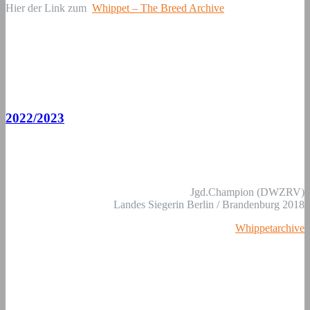
Hier der Link zum
Whippet – The Breed Archive
2022/2023
Jgd.Champion (DWZRV)
Landes Siegerin Berlin / Brandenburg 2018
Whippetarchive