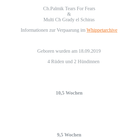
Ch.Palmik Tears For Fears
&
Multi Ch Grady el Schiras
Informationen zur Verpaarung im
Whippetarchive
Geboren wurden am 18.09.2019
4 Rüden und 2 Hündinnen
10,5 Wochen
9,5 Wochen