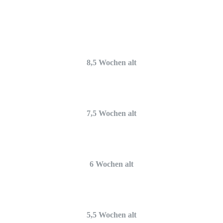
8,5 Wochen alt
7,5 Wochen alt
6 Wochen alt
5,5 Wochen alt