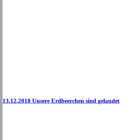
13.12.2018 Unsere Erdbeerchen sind gelandet