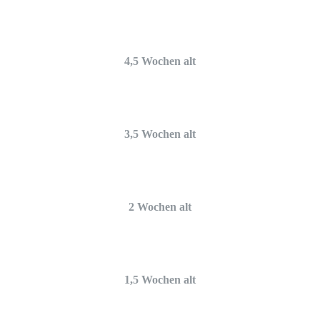
4,5 Wochen alt
3,5 Wochen alt
2 Wochen alt
1,5 Wochen alt