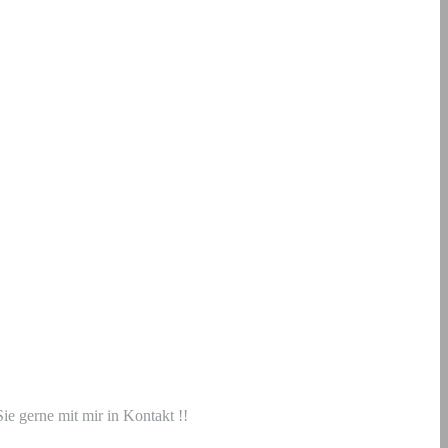
ie gerne mit mir in Kontakt !!