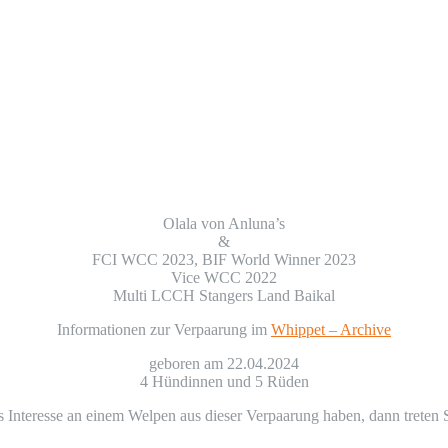
Olala von Anluna’s
&
FCI WCC 2023, BIF World Winner 2023
Vice WCC 2022
Multi LCCH Stangers Land Baikal
Informationen zur Verpaarung im
Whippet – Archive
geboren am 22.04.2024
4 Hündinnen und 5 Rüden
es Interesse an einem Welpen aus dieser Verpaarung haben, dann treten S