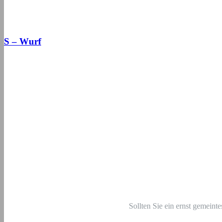
S – Wurf
Sollten Sie ein ernst gemeint