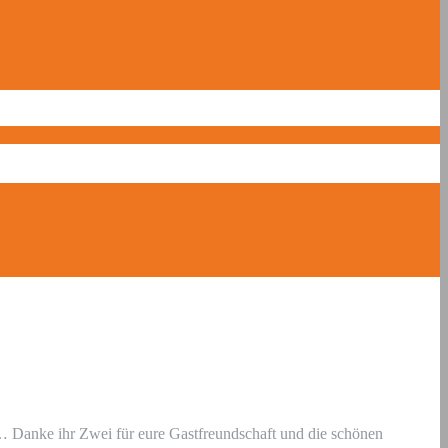
 Danke ihr Zwei für eure Gastfreundschaft und die schönen