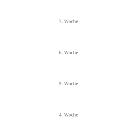
7. Woche
6. Woche
5. Woche
4. Woche