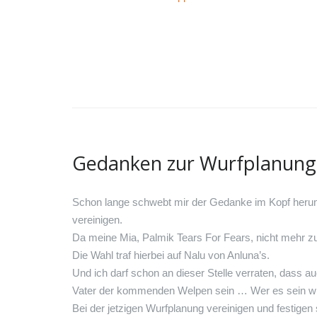
Gedanken zur Wurfplanung
Schon lange schwebt mir der Gedanke im Kopf herum,
vereinigen.
Da meine Mia, Palmik Tears For Fears, nicht mehr zu
Die Wahl traf hierbei auf Nalu von Anluna’s.
Und ich darf schon an dieser Stelle verraten, dass
Vater der kommenden Welpen sein … Wer es sein wird
Bei der jetzigen Wurfplanung vereinigen und festigen