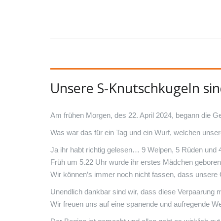
Unsere S-Knutschkugeln si
Am frühen Morgen, des 22. April 2024, begann die Ge
Was war das für ein Tag und ein Wurf, welchen unsere
Ja ihr habt richtig gelesen… 9 Welpen, 5 Rüden und 4
Früh um 5.22 Uhr wurde ihr erstes Mädchen geboren
Wir können’s immer noch nicht fassen, dass unsere 
Unendlich dankbar sind wir, dass diese Verpaarung m
Wir freuen uns auf eine spanende und aufregende Wel