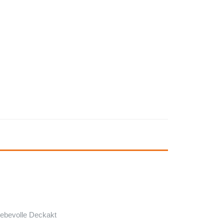
iebevolle Deckakt