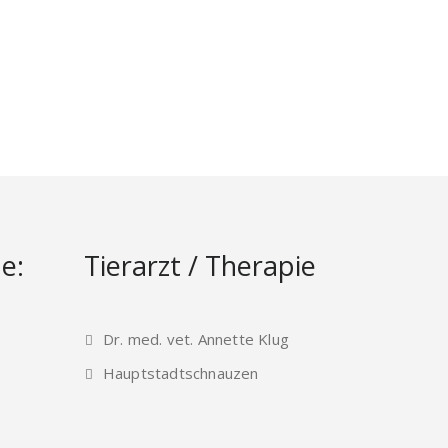
e:
Tierarzt / Therapie
Dr. med. vet. Annette Klug
Hauptstadtschnauzen