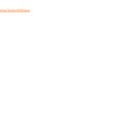
enschutzerklärung