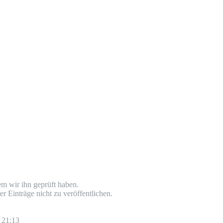
dem wir ihn geprüft haben.
r Einträge nicht zu veröffentlichen.
21:13