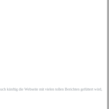
ch künftig die Webseite mit vielen tollen Berichten gefüttert wird,