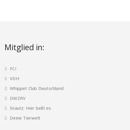
Mitglied in:
FCI
VDH
Whippet Club Deutschland
DWZRV
Snautz: Hier bellt es
Deine Tierwelt