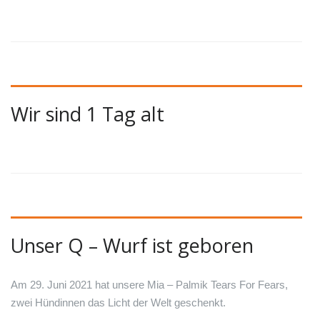
Wir sind 1 Tag alt
Unser Q – Wurf ist geboren
Am 29. Juni 2021 hat unsere Mia – Palmik Tears For Fears,
zwei Hündinnen das Licht der Welt geschenkt.