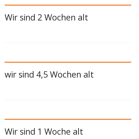
Wir sind 2 Wochen alt
wir sind 4,5 Wochen alt
Wir sind 1 Woche alt