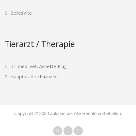
BellesVite
Tierarzt / Therapie
Dr. med. vet. Annette Klug
Hauptstadtschnauzen
Copyright © 2020 anlunas.de. Alle Rechte vorbehalten.