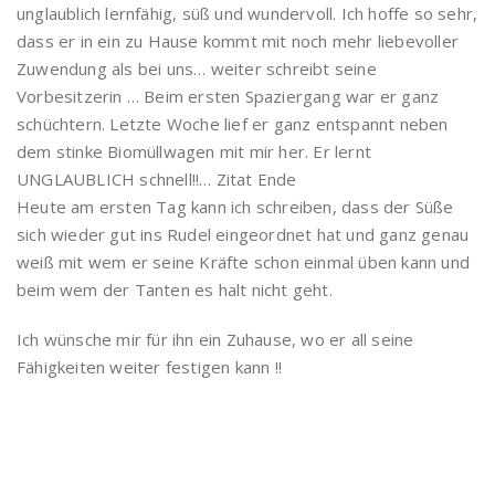
unglaublich lernfähig, süß und wundervoll. Ich hoffe so sehr,
dass er in ein zu Hause kommt mit noch mehr liebevoller
Zuwendung als bei uns… weiter schreibt seine
Vorbesitzerin … Beim ersten Spaziergang war er ganz
schüchtern. Letzte Woche lief er ganz entspannt neben
dem stinke Biomüllwagen mit mir her. Er lernt
UNGLAUBLICH schnell!!… Zitat Ende
Heute am ersten Tag kann ich schreiben, dass der Süße
sich wieder gut ins Rudel eingeordnet hat und ganz genau
weiß mit wem er seine Kräfte schon einmal üben kann und
beim wem der Tanten es halt nicht geht.
Ich wünsche mir für ihn ein Zuhause, wo er all seine
Fähigkeiten weiter festigen kann !!