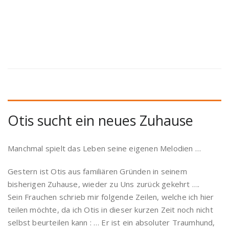
Otis sucht ein neues Zuhause
Manchmal spielt das Leben seine eigenen Melodien …
Gestern ist Otis aus familiären Gründen in seinem
bisherigen Zuhause, wieder zu Uns zurück gekehrt ….
Sein Frauchen schrieb mir folgende Zeilen, welche ich hier
teilen möchte, da ich Otis in dieser kurzen Zeit noch nicht
selbst beurteilen kann : … Er ist ein absoluter Traumhund,