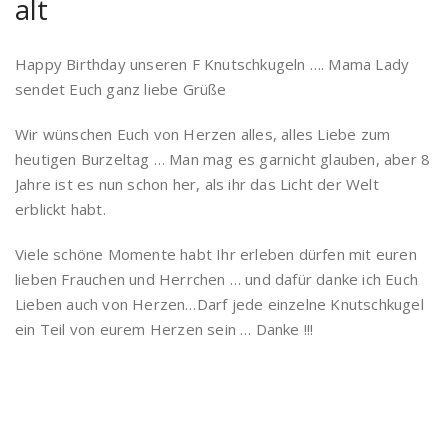
alt
Happy Birthday unseren F Knutschkugeln …. Mama Lady
sendet Euch ganz liebe Grüße
Wir wünschen Euch von Herzen alles, alles Liebe zum
heutigen Burzeltag … Man mag es garnicht glauben, aber 8
Jahre ist es nun schon her, als ihr das Licht der Welt
erblickt habt.
Viele schöne Momente habt Ihr erleben dürfen mit euren
lieben Frauchen und Herrchen … und dafür danke ich Euch
Lieben auch von Herzen…Darf jede einzelne Knutschkugel
ein Teil von eurem Herzen sein … Danke !!!