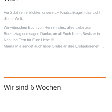
Vor 2 Jahren erblickten unsere L – Knutschkugeln das Licht
dieser Welt…
Wir wünschen Euch von Herzen alles, alles Liebe zum
Burzelztag und sagen Danke, an all Euch lieben Besitzer in
Nah und Fern für Eure Liebe !!!
Mama Mia sendet auch liebe Grüße an ihre Erstgeborenen …
Wir sind 6 Wochen