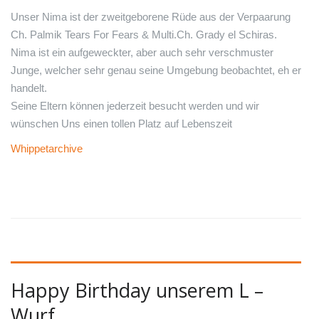
Unser Nima ist der zweitgeborene Rüde aus der Verpaarung
Ch. Palmik Tears For Fears & Multi.Ch. Grady el Schiras.
Nima ist ein aufgeweckter, aber auch sehr verschmuster
Junge, welcher sehr genau seine Umgebung beobachtet, eh er
handelt.
Seine Eltern können jederzeit besucht werden und wir
wünschen Uns einen tollen Platz auf Lebenszeit
Whippetarchive
Happy Birthday unserem L –
Wurf