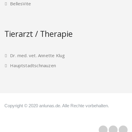
BellesVite
Tierarzt / Therapie
Dr. med. vet. Annette Klug
Hauptstadtschnauzen
Copyright © 2020 anlunas.de. Alle Rechte vorbehalten.