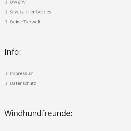
DWZRV
Snautz: Hier bellt es
Deine Tierwelt
Info:
Impressum
Datenschutz
Windhundfreunde: